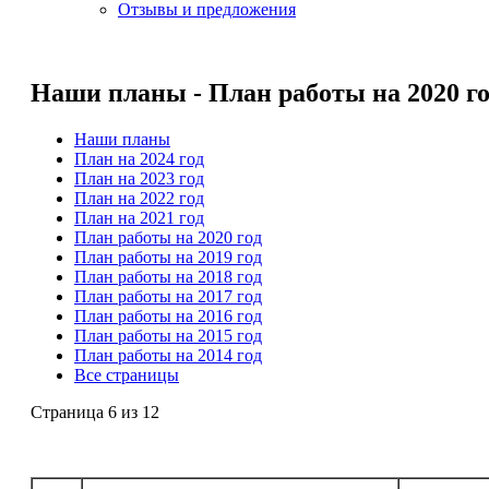
Отзывы и предложения
Наши планы - План работы на 2020 го
Наши планы
План на 2024 год
План на 2023 год
План на 2022 год
План на 2021 год
План работы на 2020 год
План работы на 2019 год
План работы на 2018 год
План работы на 2017 год
План работы на 2016 год
План работы на 2015 год
План работы на 2014 год
Все страницы
Страница 6 из 12