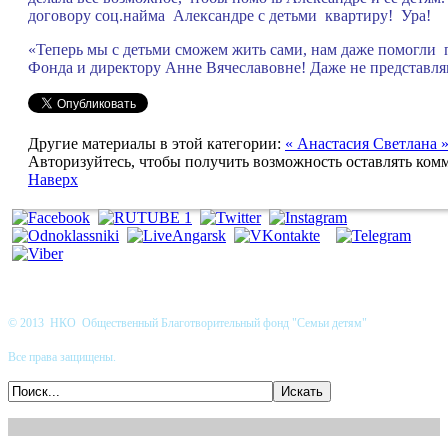
договору соц.найма Александре с детьми квартиру! Ура!
«Теперь мы с детьми сможем жить сами, нам даже помогли 
Фонда и директору Анне Вячеславовне! Даже не представляю,
Другие материалы в этой категории:
« Анастасия
Светлана 
Авторизуйтесь, чтобы получить возможность оставлять ком
Наверх
© 2013 НКО Общественный Благотворительный фонд "Семьи детям"
Все права защищены.