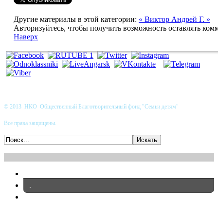
Другие материалы в этой категории:
« Виктор
Андрей Г. »
Авторизуйтесь, чтобы получить возможность оставлять ком
Наверх
© 2013 НКО Общественный Благотворительный фонд "Семьи детям"
Все права защищены.
.