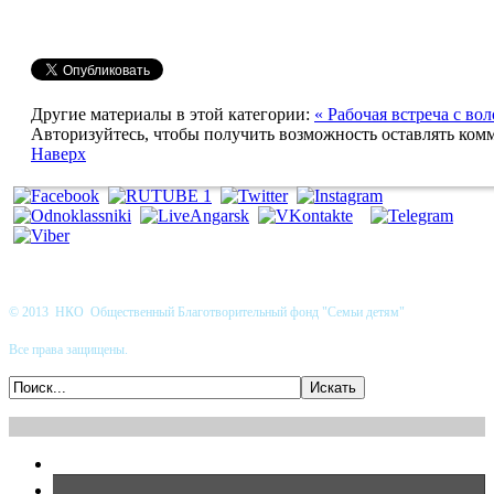
Другие материалы в этой категории:
« Рабочая встреча с в
Авторизуйтесь, чтобы получить возможность оставлять ком
Наверх
© 2013 НКО Общественный Благотворительный фонд "Семьи детям"
Все права защищены.
.