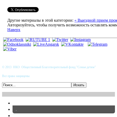
Другие материалы в этой категории:
« Выездной прием про
Авторизуйтесь, чтобы получить возможность оставлять ком
Наверх
© 2013 НКО Общественный Благотворительный фонд "Семьи детям"
Все права защищены.
.