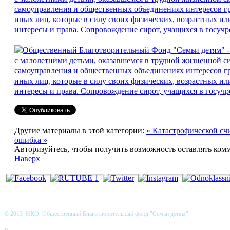
Другие материалы в этой категории:
« Катастрофической с
ошибка »
Авторизуйтесь, чтобы получить возможность оставлять ком
Наверх
© 2013 НКО Общественный Благотворительный фонд "Семьи детям"