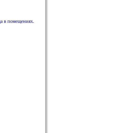
да в помещениях.