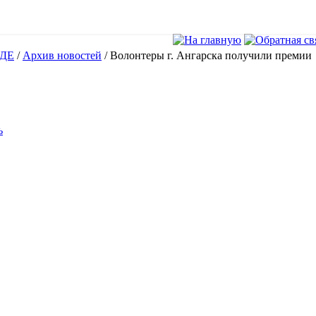
ДЕ
/
Архив новостей
/
Волонтеры г. Ангарска получили премии
ь