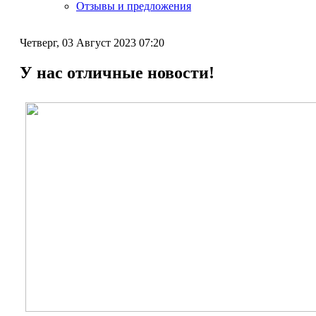
Отзывы и предложения
Четверг, 03 Август 2023 07:20
У нас отличные новости!