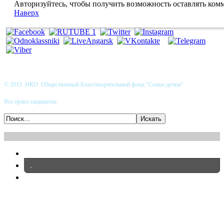
Авторизуйтесь, чтобы получить возможность оставлять ком
Наверх
© 2013 НКО Общественный Благотворительный фонд "Семьи детям"
Все права защищены.
.