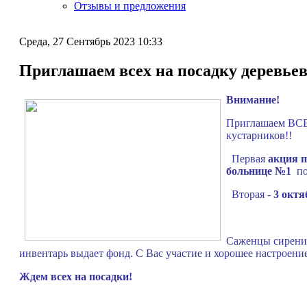
Отзывы и предложения
Среда, 27 Сентябрь 2023 10:33
Приглашаем всех на посадку деревьев
Внимание!
Приглашаем ВСЕХ
кустарников!!
Первая
акция п
больнице №1
по
Вторая -
3 окт
Саженцы сирени,
инвентарь выдает фонд. С Вас участие и хорошее настроени
Ждем всех на посадки!