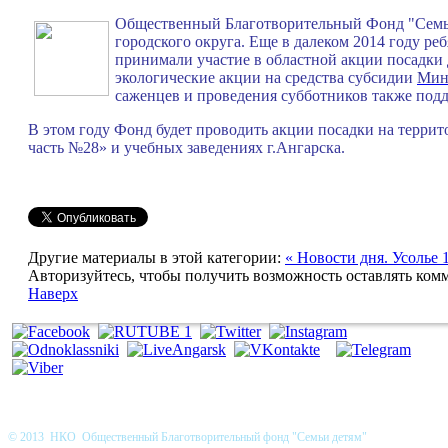
Общественный Благотворительный Фонд "Семьи 
городского округа. Еще в далеком 2014 году ре
принимали участие в областной акции посадки 
экологические акции на средства субсидии
Мин
саженцев и проведения субботников также под
В этом году Фонд будет проводить акции посадки на терри
часть №28» и учебных заведениях г.Ангарска.
Другие материалы в этой категории:
« Новости дня. Усолье 
Авторизуйтесь, чтобы получить возможность оставлять ком
Наверх
© 2013 НКО Общественный Благотворительный фонд "Семьи детям"