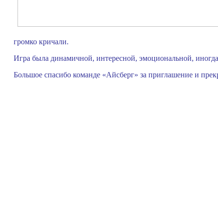
громко кричали.
Игра была динамичной, интересной, эмоциональной, иногда
Большое спасибо команде «Айсберг» за приглашение и прек