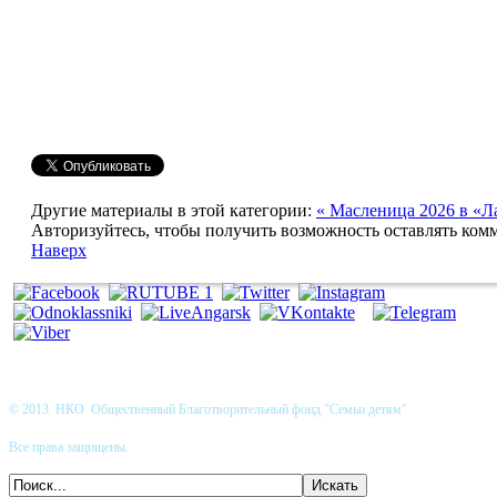
Другие материалы в этой категории:
« Масленица 2026 в «Л
Авторизуйтесь, чтобы получить возможность оставлять ком
Наверх
© 2013 НКО Общественный Благотворительный фонд "Семьи детям"
Все права защищены.