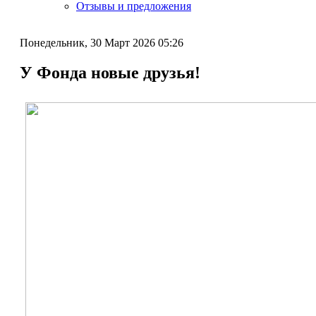
Отзывы и предложения
Понедельник, 30 Март 2026 05:26
У Фонда новые друзья!